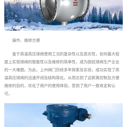
操作、维修方便
鉴于高温高压球阀使用工况的复杂性以及恶劣性，如何最大程
度上实现球阀的智能性以及维修的简单性，成为困扰球阀生产企业
的一大难题。为此，上州阀门历经多年探索及实验，成功实现了高
温高压球阀的迅速开闭及结构简化，从而达到了远距离控制及方便
维修的目的，优化了用户的使用体验，受到了用户一致肯定和认
可。