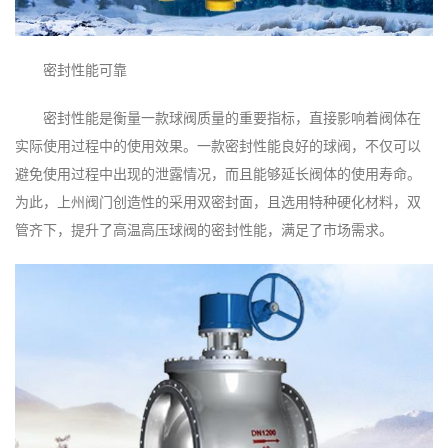
密封性能可靠
密封性能是衡量一款球阀质量的重要指标，直接影响着阀体在
实际使用过程中的使用效果。一款密封性能良好的球阀，不仅可以
避免使用过程中出现的泄露情况，而且能够延长阀体的使用寿命。
为此，上州阀门创造性的采用双密封面，且选用特种硬化材料，双
管齐下，提升了高温高压球阀的密封性能，满足了市场需求。