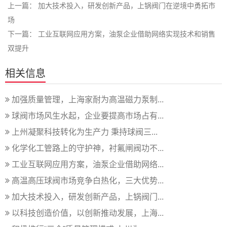
上一篇：
加大技术投入，研发创新产品，上锅阀门在逆境中勇拓市
场
下一篇：
工业互联网应用方案，油泵企业借助网络实现技术和销售
双提升
相关信息
加强质量管理，上海家耐为高温磁力泵制...
球阀市场风生水起，企业要提高市场占有...
上州凝聚科技转化为生产力 秉持球阀三...
化学化工管路上的守护神，衬氟闸阀功不...
工业互联网应用方案，油泵企业借助网络...
高温高压球阀市场竞争白热化，三大优势...
加大技术投入，研发创新产品，上锅阀门...
以科技创造价值，以创新推动发展，上海...