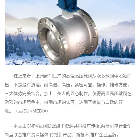
综上来看，上州阀门生产的高温高压球阀从众多球阀中脱颖而
出，不是没有道理。耐高温、高压，紧密可靠，操作、维修方便，
三大优势完美结合，加上上州人的匠心制作，使得高温高压球阀在
激烈的市场竞争中，得到市场的认可，达到了销量与口碑的双丰
收。（文/SUNMEDIA）
本文由CNPV泵阀联盟旗下资源共同推广传播,泵阀机电行业创
新型联合推广资深媒体,传播新产品、新技术,推广企业品牌。