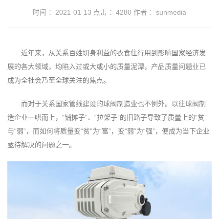
时间 ：2021-01-13
点击 ：
4280
作者 ：sunmedia
近年来，从关系百姓切身利益的衣食住行用到影响国家经济发
展的各大领域，均陷入过或大或小的质量泥潭，产品质量问题业已
成为全社会乃至全球关注的焦点。
而对于关系国家管线建设的球阀制造业也不例外。以往球阀制
造企业一哄而上，“铺摊子”、“拉架子”的旧路子导致了质量上的“贫”
与“弱”，而如何将质量变“贫”为“富”，变“弱”为“强”，便成为当下企业
亟待解决的问题之一。