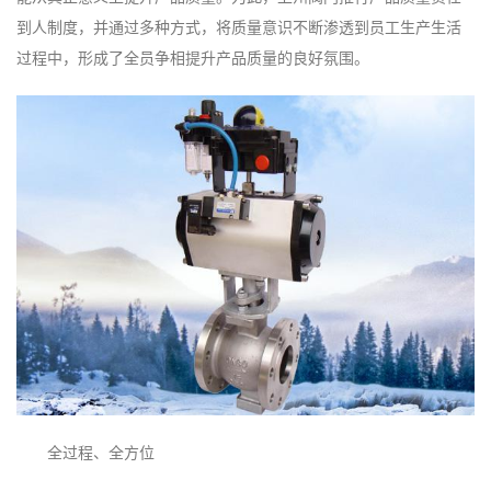
到人制度，并通过多种方式，将质量意识不断渗透到员工生产生活
过程中，形成了全员争相提升产品质量的良好氛围。
全过程、全方位