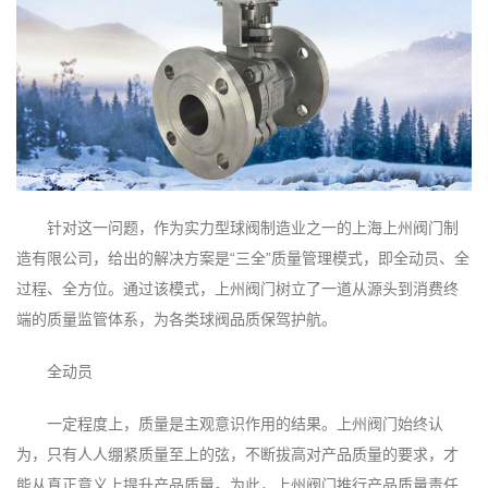
针对这一问题，作为实力型球阀制造业之一的上海上州阀门制
造有限公司，给出的解决方案是“三全”质量管理模式，即全动员、全
过程、全方位。通过该模式，上州阀门树立了一道从源头到消费终
端的质量监管体系，为各类球阀品质保驾护航。
全动员
一定程度上，质量是主观意识作用的结果。上州阀门始终认
为，只有人人绷紧质量至上的弦，不断拔高对产品质量的要求，才
能从真正意义上提升产品质量。为此，上州阀门推行产品质量责任