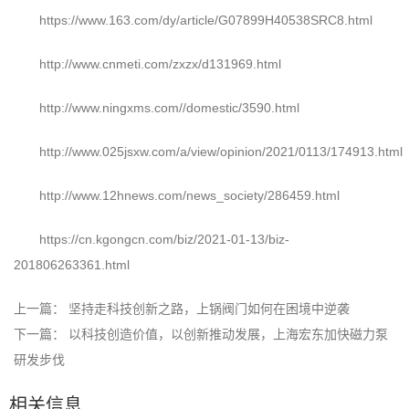
https://www.163.com/dy/article/G07899H40538SRC8.html
http://www.cnmeti.com/zxzx/d131969.html
http://www.ningxms.com//domestic/3590.html
http://www.025jsxw.com/a/view/opinion/2021/0113/174913.html
http://www.12hnews.com/news_society/286459.html
https://cn.kgongcn.com/biz/2021-01-13/biz-
201806263361.html
上一篇：
坚持走科技创新之路，上锅阀门如何在困境中逆袭
下一篇：
以科技创造价值，以创新推动发展，上海宏东加快磁力泵
研发步伐
相关信息