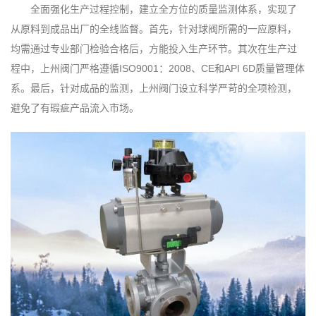
全面强化生产过程控制，建立全方位的质量监测体系，实现了
从原料到成品出厂的全线监督。首先，针对球阀所需的一应原料，
均需通过专业部门检验合格后，方能投入生产环节。其次在生产过
程中，上州阀门严格遵循ISO9001：2008、CE和API 6D质量管理体
系。最后，针对成品的监测，上州阀门设立科学严苛的全项检测，
避免了有瑕疵产品流入市场。