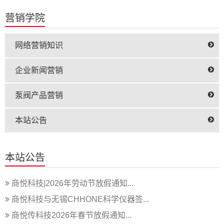
营销学院
网络营销知识
企业新闻营销
泵阀产品营销
本站公告
本站公告
商悦科技|2026年劳动节放假通知...
商悦科技与无锡CHHONE科学仪器签...
商悦传科技2026年春节放假通知...