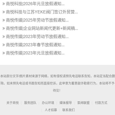
商悦科技|2026年元旦放假通知...
商悦科技与江苏YEKE阀门签订外贸营...
商悦传媒|2025年劳动节放假通知...
商悦传媒|企业网站新闻代更新+新闻稿...
商悦传媒|2023年劳动节放假通知...
商悦传媒|2023年春节放假通知...
商悦传媒|2023年元旦放假通知...
本站部分文字/图片素材来源于网络，如有侵权请预先电话联系告知，本站定当配合删
除。如未预先电话或书面告知而直接控诉，此举意为蓄意敲诈勒索行为，本站将不予
待见！
关于商悦
服务团队
办公环境
媒体报导
泵阀联盟
付款方式
人才招募
联系我们