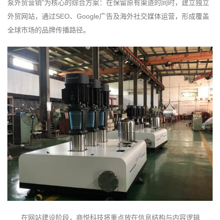
泵外贸营销”为核心的综合方案：在保留原有渠道的同时，建立独立
外贸网站，通过SEO、Google广告及海外社交媒体运营，形成覆盖
全球市场的品牌传播路径。
在网站建设阶段，商悦科技将重点放在信息结构与内容逻辑