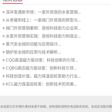
深井泵遇新市场：一家外贸商的水泵营销...
从参展到线上：一家阀门外贸商的转型与...
阀门外贸营销案例：商悦科技助力企业突...
水泵外贸营销实践：商悦科技助力制造企...
蒸汽安全阀的功能与应用探讨...
锅炉安全阀的应用与技术解析...
CQG高温磁力驱动泵：科技创新的引领...
CQBG高压磁力驱动泵：创新科技引领...
科技创造价值，磁力保温齿轮泵助力行业...
KCL磁力保温齿轮泵：创新技术的完美...
本站部分文字/图片素材来源于网络，如有侵权请预先电话联系告知，本站定当配合删