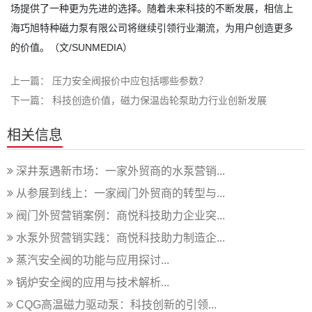
场提供了一种更为先进的选择。随着未来科技的不断发展，相信上
海巧旭特种磁力泵有限公司将继续引领行业潮流，为用户创造更多
的价值。（文/SUNMEDIA）
上一篇：
压力安全阀报价中应包括哪些参数？
下一篇：
科技创造价值，磁力保温齿轮泵助力行业创新发展
相关信息
深井泵遇新市场：一家外贸商的水泵营销...
从参展到线上：一家阀门外贸商的转型与...
阀门外贸营销案例：商悦科技助力企业突...
水泵外贸营销实践：商悦科技助力制造企...
蒸汽安全阀的功能与应用探讨...
锅炉安全阀的应用与技术解析...
CQG高温磁力驱动泵：科技创新的引领...