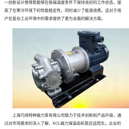
一创新设计使得泵能够在极端温度条件下保持良好的工作状态，提
高了在寒冷环境下的性能稳定性，同时减少了能源浪费。这对于用
户在复杂工业环境中的需求提供了更为全面的解决方案。
上海巧旭特种磁力泵有限公司致力于技术创新和产品升级，通
过对市场需求的深入了解，KCL磁力保温齿轮泵应运而生。企业的