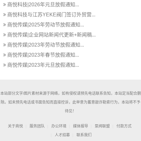
商悦科技|2026年元旦放假通知...
商悦科技与江苏YEKE阀门签订外贸营...
商悦传媒|2025年劳动节放假通知...
商悦传媒|企业网站新闻代更新+新闻稿...
商悦传媒|2023年劳动节放假通知...
商悦传媒|2023年春节放假通知...
商悦传媒|2023年元旦放假通知...
本站部分文字/图片素材来源于网络，如有侵权请预先电话联系告知，本站定当配合删
除。如未预先电话或书面告知而直接控诉，此举意为蓄意敲诈勒索行为，本站将不予
待见！
关于商悦
服务团队
办公环境
媒体报导
泵阀联盟
付款方式
人才招募
联系我们