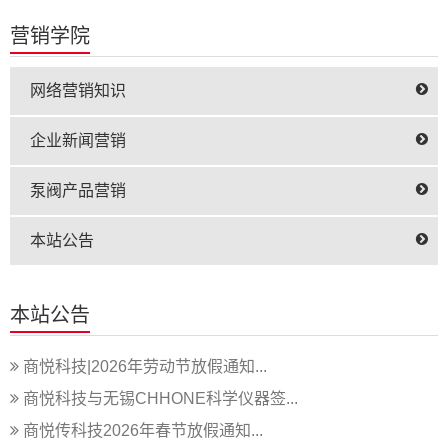
营销学院
网络营销知识
企业新闻营销
泵阀产品营销
本站公告
本站公告
商悦科技|2026年劳动节放假通知...
商悦科技与无锡CHHONE科学仪器签...
商悦传科技2026年春节放假通知...