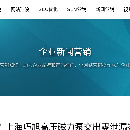
销
网站建设
SEO优化
SEM营销
新闻营销
视
企业新闻营销
营销知识，助力企业品牌和产品推广，让网络营销操作成为企业
？上海巧旭高压磁力泵交出零泄漏