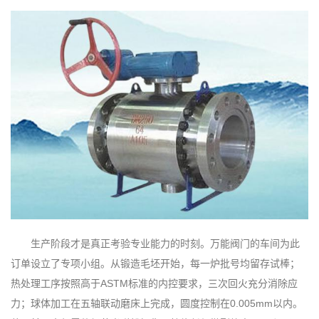
生产阶段才是真正考验专业能力的时刻。万能阀门的车间为此
订单设立了专项小组。从锻造毛坯开始，每一炉批号均留存试棒；
热处理工序按照高于ASTM标准的内控要求，三次回火充分消除应
力；球体加工在五轴联动磨床上完成，圆度控制在0.005mm以内。