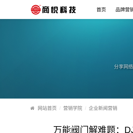
首页
品牌营
分享网络
网站首页
营销学院
企业新闻营销
万能阀门解难题：D