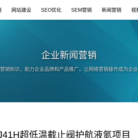
销
网站建设
SEO优化
SEM营销
新闻营销
视
企业新闻营销
营销知识，助力企业品牌和产品推广，让网络营销操作成为企业
J41H超低温截止阀护航液氮项目