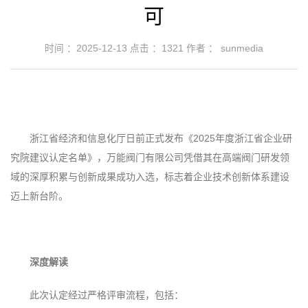
可
时间 ：2025-12-13
点击 ：
1321
作者 ： sunmedia
浙江省经济和信息化厅日前正式发布《2025年度浙江省企业研
究院建议认定名单》，万能阀门有限公司凭借其在高端阀门研发领
域的深厚积累与创新成果成功入选，标志着企业技术创新体系建设
迈上新台阶。
‌深度解读‌
此次认定经过严格评审流程，包括：