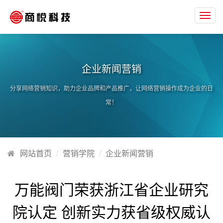
Toggl
navig
企业新闻营销
分享网络营销知识，助力企业品牌和产品推广，让网络营销操作成为企业的日
常！
网站首页
营销学院
企业新闻营销
万能阀门荣获浙江省企业研究
院认定 创新实力获省级权威认