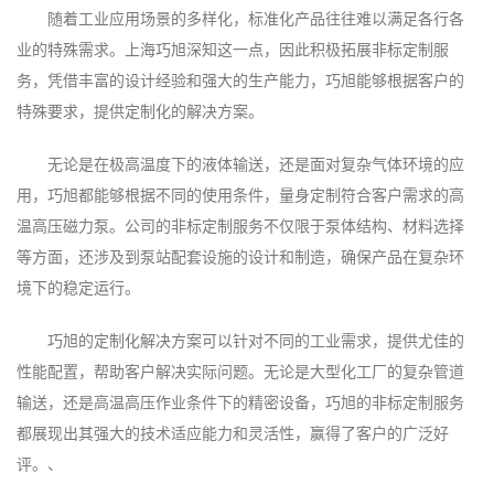
随着工业应用场景的多样化，标准化产品往往难以满足各行各
业的特殊需求。上海巧旭深知这一点，因此积极拓展非标定制服
务，凭借丰富的设计经验和强大的生产能力，巧旭能够根据客户的
特殊要求，提供定制化的解决方案。
无论是在极高温度下的液体输送，还是面对复杂气体环境的应
用，巧旭都能够根据不同的使用条件，量身定制符合客户需求的高
温高压磁力泵。公司的非标定制服务不仅限于泵体结构、材料选择
等方面，还涉及到泵站配套设施的设计和制造，确保产品在复杂环
境下的稳定运行。
巧旭的定制化解决方案可以针对不同的工业需求，提供尤佳的
性能配置，帮助客户解决实际问题。无论是大型化工厂的复杂管道
输送，还是高温高压作业条件下的精密设备，巧旭的非标定制服务
都展现出其强大的技术适应能力和灵活性，赢得了客户的广泛好
评。、