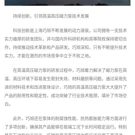
持续创新，引领高温高压磁力泵技术发展
科技创新是上海巧旭不断发展的动力源泉。公司拥有一支技术
实力雄厚的研发团队，并与国内外科研机构和高等院校保持密切合
作，持续推动技术革新和产品研发。巧旭深知，只有不断提升技术
实力，才能在激烈的市场竞争中立于不败之地。
在高温高压磁力泵的研发过程中，巧旭着力解决了磁力泵在高
温、高压环境下容易发生密封失效、材料磨损等问题。通过采用先
进的材料技术和改进泵体设计，巧旭的高温高压磁力泵大大提升了
产品的耐用性和稳定性，成功突破了行业技术瓶颈，填补了市场空
白。
此外，巧旭还在泵体的耐腐蚀性能、抗热膨胀能力等方面进行
了多项创新，确保其产品能够在极端工况下长时间稳定运行。特别