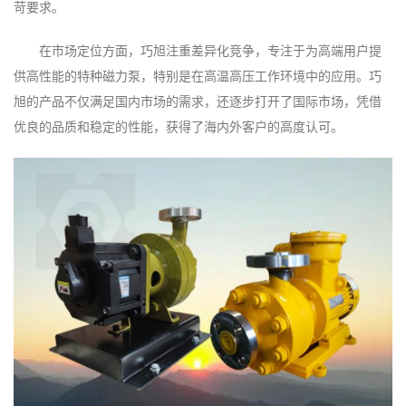
苛要求。
在市场定位方面，巧旭注重差异化竞争，专注于为高端用户提
供高性能的特种磁力泵，特别是在高温高压工作环境中的应用。巧
旭的产品不仅满足国内市场的需求，还逐步打开了国际市场，凭借
优良的品质和稳定的性能，获得了海内外客户的高度认可。