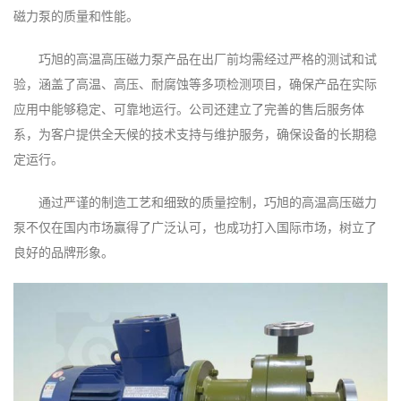
磁力泵的质量和性能。
巧旭的高温高压磁力泵产品在出厂前均需经过严格的测试和试
验，涵盖了高温、高压、耐腐蚀等多项检测项目，确保产品在实际
应用中能够稳定、可靠地运行。公司还建立了完善的售后服务体
系，为客户提供全天候的技术支持与维护服务，确保设备的长期稳
定运行。
通过严谨的制造工艺和细致的质量控制，巧旭的高温高压磁力
泵不仅在国内市场赢得了广泛认可，也成功打入国际市场，树立了
良好的品牌形象。