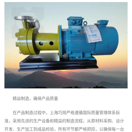
精益制造，确保产品质量
在产品制造过程中，上海巧旭严格遵循国际质量管理体系标
准，采用先进的生产设备和精益的制造流程，从原材料采购、设计
开发、生产加工到成品检验，所有环节都严格把控，以确保每一台