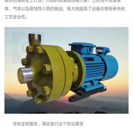
是在石油和化工行业，巧旭的高温高压磁力泵广泛应用于高温液
体、气体以及腐蚀性介质的输送，极大地提高了设备的使用寿命和
工艺安全性。
非标定制服务，满足各行业个性化需求