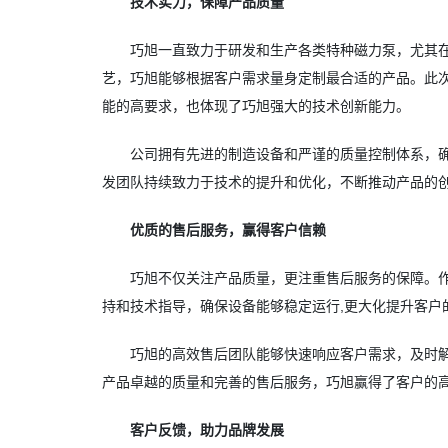
技术实力，保障产品质量
巧旭一直致力于研发和生产各类特种磁力泵，尤其
艺，巧旭能够根据客户需求量身定制最合适的产品。此
能的高要求，也体现了巧旭强大的技术创新能力。
公司拥有先进的制造设备和严谨的质量控制体系，
发团队持续致力于技术的提升和优化，不断推动产品的
优质的售后服务，赢得客户信赖
巧旭不仅关注产品质量，更注重售后服务的保障。
持和技术指导，确保设备能够稳定运行,更大化提升客户
巧旭的高效售后团队能够快速响应客户需求，及时
产品卓越的质量和完善的售后服务，巧旭赢得了客户的
客户反馈，助力品牌发展