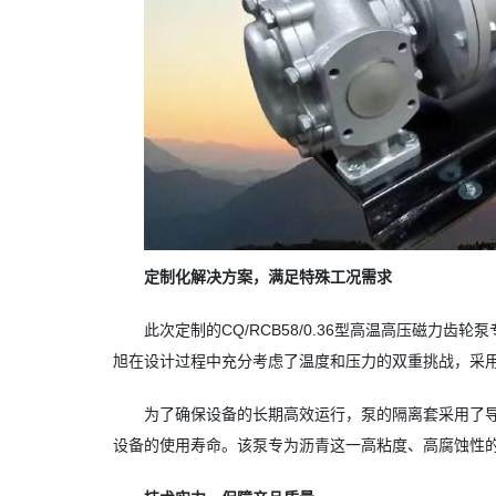
定制化解决方案，满足特殊工况需求
此次定制的CQ/RCB58/0.36型高温高压磁力齿
旭在设计过程中充分考虑了温度和压力的双重挑战，采
为了确保设备的长期高效运行，泵的隔离套采用了
设备的使用寿命。该泵专为沥青这一高粘度、高腐蚀性