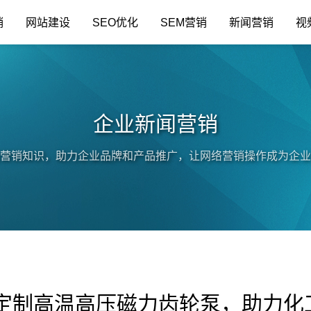
销
网站建设
SEO优化
SEM营销
新闻营销
视
企业新闻营销
营销知识，助力企业品牌和产品推广，让网络营销操作成为企业
定制高温高压磁力齿轮泵，助力化