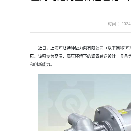
时间 ：2024-
近日，上海巧旭特种磁力泵有限公司（以下简称“巧旭”
泵
。该泵专为高温、高压环境下的沥青输送设计，具备
和创新能力。