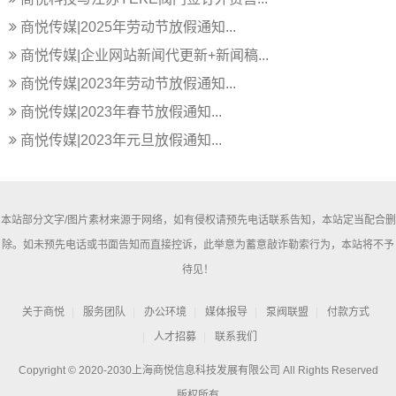
商悦传媒|2025年劳动节放假通知...
商悦传媒|企业网站新闻代更新+新闻稿...
商悦传媒|2023年劳动节放假通知...
商悦传媒|2023年春节放假通知...
商悦传媒|2023年元旦放假通知...
本站部分文字/图片素材来源于网络，如有侵权请预先电话联系告知，本站定当配合删
除。如未预先电话或书面告知而直接控诉，此举意为蓄意敲诈勒索行为，本站将不予
待见！
关于商悦
服务团队
办公环境
媒体报导
泵阀联盟
付款方式
人才招募
联系我们
Copyright © 2020-2030上海商悦信息科技发展有限公司 All Rights Reserved
版权所有