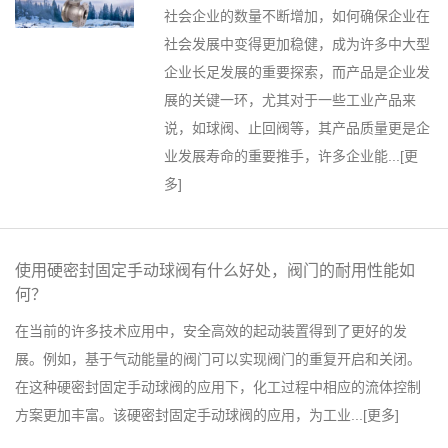
社会企业的数量不断增加，如何确保企业在
社会发展中变得更加稳健，成为许多中大型
企业长足发展的重要探索，而产品是企业发
展的关键一环，尤其对于一些工业产品来
说，如球阀、止回阀等，其产品质量更是企
业发展寿命的重要推手，许多企业能...[
更
多
]
使用硬密封固定手动球阀有什么好处，阀门的耐用性能如
何？
在当前的许多技术应用中，安全高效的起动装置得到了更好的发
展。例如，基于气动能量的阀门可以实现阀门的重复开启和关闭。
在这种硬密封固定手动球阀的应用下，化工过程中相应的流体控制
方案更加丰富。该硬密封固定手动球阀的应用，为工业...[
更多
]