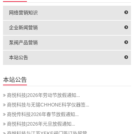
网络营销知识
企业新闻营销
泵阀产品营销
本站公告
本站公告
商悦科技|2026年劳动节放假通知...
商悦科技与无锡CHHONE科学仪器签...
商悦传科技2026年春节放假通知...
商悦科技|2026年元旦放假通知...
商悦科技与江苏YEKE阀门签订外贸营...